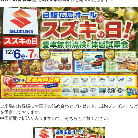
ご来場のお客様にお菓子の詰め合わせプレゼント、成約プレゼントなど
を予定しております。
中国新聞に折込が入りますので、そちらもご覧ください。